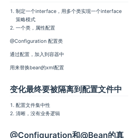
制定一个interface，用多个类实现一个interface
策略模式
一个类，属性配置
@Configuration 配置类
通过配置，加入到容器中
用来替换bean的xml配置
变化最终要被隔离到配置文件中
配置文件集中性
清晰，没有业务逻辑
@Configuration和@Bean的真