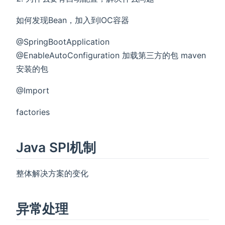
如何发现Bean，加入到IOC容器
@SpringBootApplication
@EnableAutoConfiguration 加载第三方的包 maven
安装的包
@Import
factories
Java SPI机制
整体解决方案的变化
异常处理