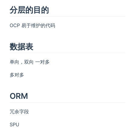
分层的目的
OCP 易于维护的代码
数据表
单向，双向 一对多
多对多
ORM
冗余字段
SPU