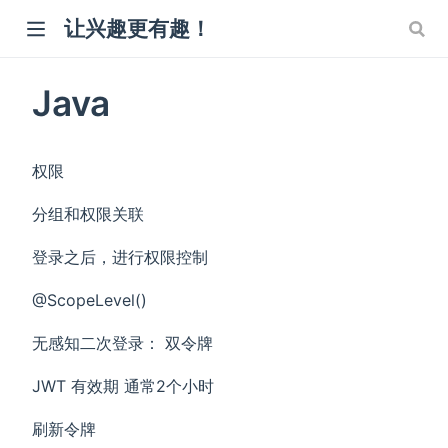
让兴趣更有趣！
Java
权限
分组和权限关联
登录之后，进行权限控制
@ScopeLevel()
无感知二次登录： 双令牌
JWT 有效期 通常2个小时
刷新令牌