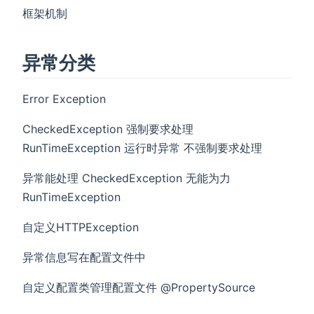
框架机制
异常分类
Error Exception
CheckedException 强制要求处理
RunTimeException 运行时异常 不强制要求处理
异常能处理 CheckedException 无能为力
RunTimeException
自定义HTTPException
异常信息写在配置文件中
自定义配置类管理配置文件 @PropertySource