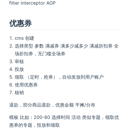
filter interceptor AOP
优惠券
cms 创建
选择类型 参数 满减券 满多少减多少 满减折扣券 全
场折扣券，无门槛全场券
审核
投放
领取 （定时，抢券），自动发放到用户账户
使用优惠券
核销
退款，部分商品退款，优惠金额 平摊/分布
模板 比如：200-80 选择时间 活动 类似专题，领取优
惠券的专题，投放和领取