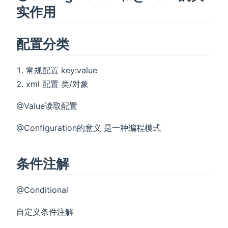
实作用
配置分类
常规配置 key:value
xml 配置 类/对象
@Value读取配置
@Configuration的意义 是一种编程模式
条件注解
@Conditional
自定义条件注解