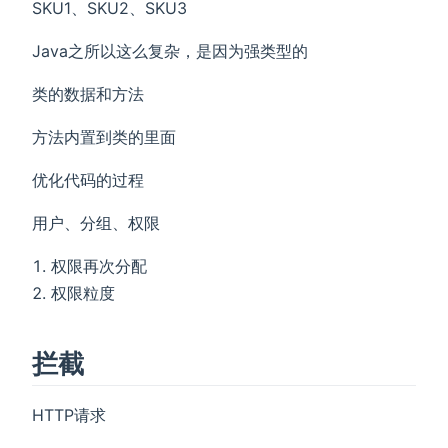
SKU1、SKU2、SKU3
Java之所以这么复杂，是因为强类型的
类的数据和方法
方法内置到类的里面
优化代码的过程
用户、分组、权限
权限再次分配
权限粒度
拦截
HTTP请求