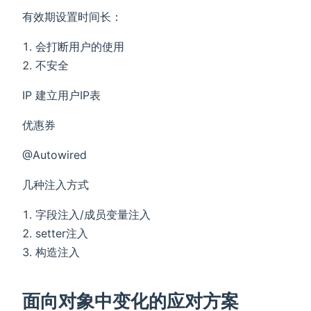
有效期设置时间长：
会打断用户的使用
不安全
IP 建立用户IP表
优惠券
@Autowired
几种注入方式
字段注入/成员变量注入
setter注入
构造注入
面向对象中变化的应对方案